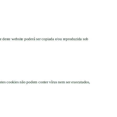
deste website poderá ser copiada e/ou reproduzida sob
estes cookies não podem conter vírus nem ser executados,