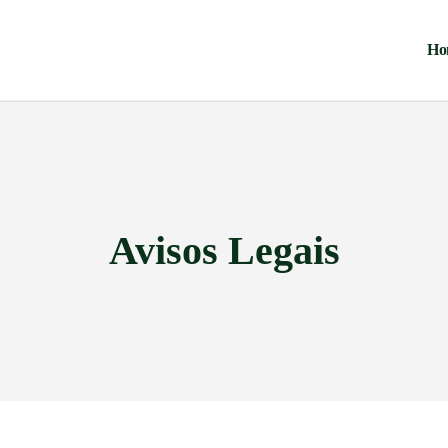
Ho
Avisos Legais