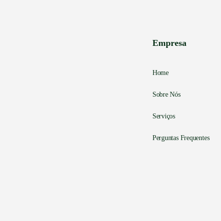
Empresa
Home
Sobre Nós
Serviços
Perguntas Frequentes