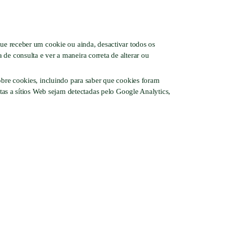
ue receber um cookie ou ainda, desactivar todos os
e consulta e ver a maneira correta de alterar ou
obre cookies, incluindo para saber que cookies foram
itas a sítios Web sejam detectadas pelo Google Analytics,