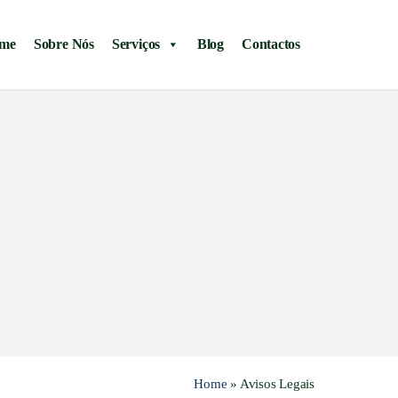
me
Sobre Nós
Serviços
Blog
Contactos
Home
»
Avisos Legais