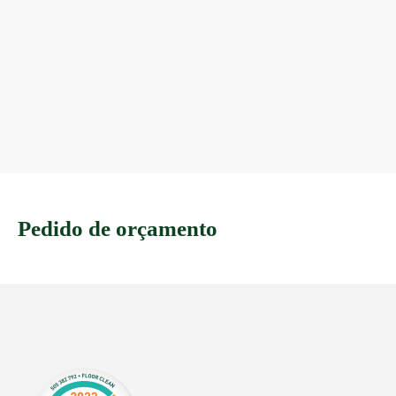
Pedido de orçamento