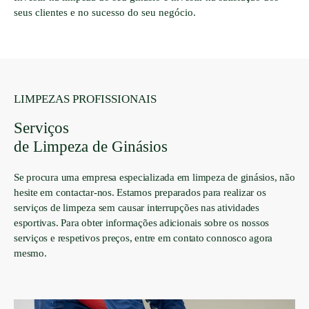
seus clientes e no sucesso do seu negócio.
LIMPEZAS PROFISSIONAIS
Serviços
de Limpeza de Ginásios
Se procura uma empresa especializada em limpeza de ginásios, não
hesite em contactar-nos. Estamos preparados para realizar os
serviços de limpeza sem causar interrupções nas atividades
esportivas. Para obter informações adicionais sobre os nossos
serviços e respetivos preços, entre em contato connosco agora
mesmo.