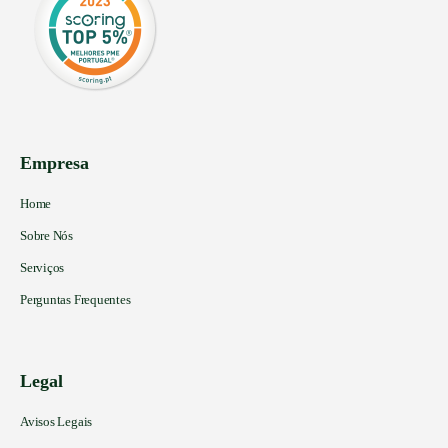
Empresa
Home
Sobre Nós
Serviços
Perguntas Frequentes
Legal
Avisos Legais