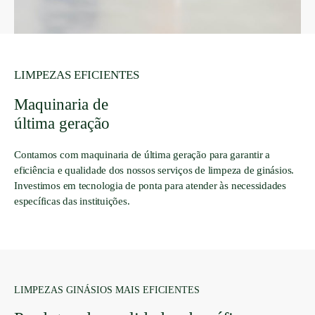
LIMPEZAS EFICIENTES
Maquinaria de
última geração
Contamos com maquinaria de última geração para garantir a
eficiência e qualidade dos nossos serviços de limpeza de ginásios.
Investimos em tecnologia de ponta para atender às necessidades
específicas das instituições.
LIMPEZAS GINÁSIOS MAIS EFICIENTES