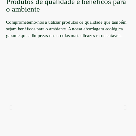
Produtos de qualidade e benéficos para
o ambiente
Comprometemo-nos a utilizar produtos de qualidade que também
sejam benéficos para o ambiente. A nossa abordagem ecológica
garante que a limpezas nas escolas mais eficazes e sustentáveis.