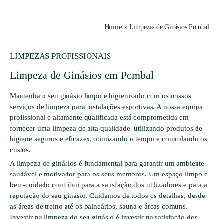
Home
»
Limpezas de Ginásios Pombal
LIMPEZAS PROFISSIONAIS
Limpeza de Ginásios em Pombal
Mantenha o seu ginásio limpo e higienizado com os nossos
serviços de limpeza para instalações esportivas. A nossa equipa
profissional e altamente qualificada está comprometida em
fornecer uma limpeza de alta qualidade, utilizando produtos de
higiene seguros e eficazes, otimizando o tempo e controlando os
custos.
A limpeza de ginásios é fundamental para garantir um ambiente
saudável e motivador para os seus membros. Um espaço limpo e
bem-cuidado contribui para a satisfação dos utilizadores e para a
reputação do seu ginásio. Cuidamos de todos os detalhes, desde
as áreas de treino até os balneários, sauna e áreas comuns.
Investir na limpeza do seu ginásio é investir na satisfação dos