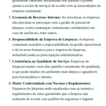
geralmente oferecem flexibilidade nos horários e podem
ajustar a escala de serviços de acordo com as necessidades da
empresa contratante.
Economia de Recursos Internos:
Ao terceirizar, as empresas
não precisam se preocupar com a gestão de pessoal de
limpeza, como contratação, treinamento, substituições em
caso de ausências, entre outros.
Responsabilidade da Empresa de Limpezas:
A empresa
contratante transfere a responsabilidade da gestão operacional
e de recursos humanos para a empresa de limpezas,
reduzindo assim as preocupações administrativas.
Consistência na Qualidade do Serviço:
Empresas de
limpezas muitas vezes têm padrões consistentes de qualidade,
o que pode resultar em ambientes mais limpos e agradáveis
para funcionários e clientes.
Maior Conformidade com Normas e Regulamentos:
Empresas de limpezas estão atualizadas com as normas e
regulamentos do setor, garantindo que a limpeza seja
realizada de acordo com padrões de segurança e higiene.