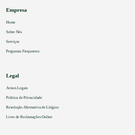
Empresa
Home
Sobre Nós
Serviços
Perguntas Frequentes
Legal
Avisos Legais
Politica de Privacidade
Resolução Alternativa de Litígios
Livro de Reclamações Online