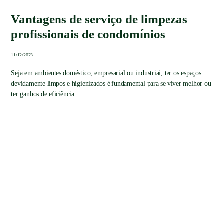
Vantagens de serviço de limpezas
profissionais de condomínios
11/12/2023
Seja em ambientes doméstico, empresarial ou industriai, ter os espaços
devidamente limpos e higienizados é fundamental para se viver melhor ou
ter ganhos de eficiência.