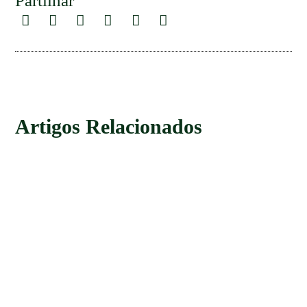
Partilhar
Artigos Relacionados