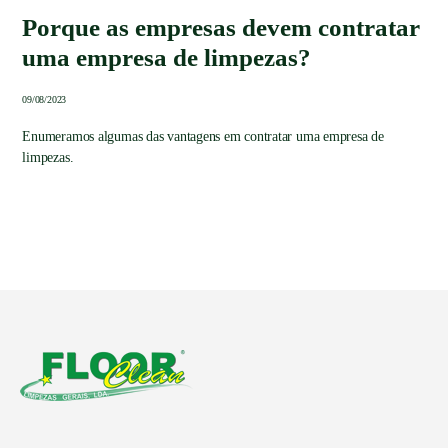
Porque as empresas devem contratar
uma empresa de limpezas?
09/08/2023
Enumeramos algumas das vantagens em contratar uma empresa de
limpezas.