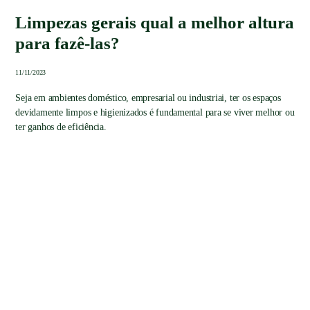
Limpezas gerais qual a melhor altura
para fazê-las?
11/11/2023
Seja em ambientes doméstico, empresarial ou industriai, ter os espaços
devidamente limpos e higienizados é fundamental para se viver melhor ou
ter ganhos de eficiência.