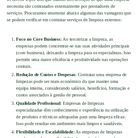
necessita são contratados externamente por prestadores de
serviços. Procuramos enumerar abaixo algumas das vantagens que
se podem verificar em contratar serviços de limpeza externos:
Foco no Core Business:
Ao terceirizar a limpeza, as
empresas podem concentrar-se nas suas atividades principais
(core business), deixando a limpeza para os especialistas. Isso
permite uma maior eficiência e produtividade nas operações
centrais.
Redução de Custos e Despesas:
Contratar uma empresa de
limpezas pode ser mais económico do que manter uma
equipa interna, considerando salários, benefícios, formação e
custos associados à gestão de pessoal.
Qualidade Profissional:
Empresas de limpezas
especializadas têm conhecimento e experiência na utilização
de produtos e técnicas adequadas para uma limpeza eficaz.
Isso pode resultar em ambientes mais limpos e saudáveis.
Flexibilidade e Escalabilidade:
As empresas de limpezas